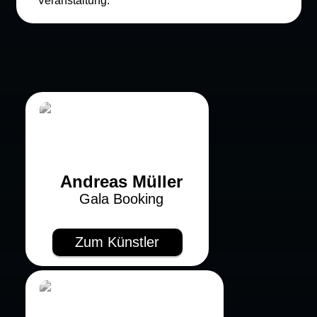
Veranstaltung.
Andreas Müller
Gala Booking
Zum Künstler