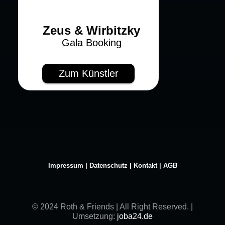
Zeus & Wirbitzky
Gala Booking
Zum Künstler
Impressum
|
Datenschutz
|
Kontakt
|
AGB
© 2024 Roth & Friends | All Right Reserved. |
Umsetzung:
joba24.de