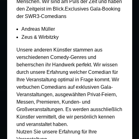
Menschen. Wir sind am Puls der Zeit und haben
den Zeitgeist im Blick.Exclusives Gala-Booking
der SWR3-Comedians
Andreas Müller
Zeus & Wirbitzky
Unsere anderen Künstler stammen aus
verschiedenen Comedy-Genres und
beherrschen ihr Handwerk perfekt. Wir wissen
durch unsere Erfahrung welcher Comedian für
Ihre Veranstaltung optimal in Frage kommt. Wir
verbuchen Comedians auf exklusiven Gala-
Veranstaltungen, ausgewählten Privat-Feiern,
Messen, Premieren, Kunden- und
Großveranstaltungen. Es werden ausschließlich
Künstler vermittelt, die wir persönlich kennen
und veranstaltet haben.
Nutzen Sie unsere Erfahrung für Ihre