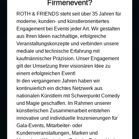
Firmenevent?
ROTH & FRIENDS steht seit über 35 Jahren für
moderne, kunden- und künstlerorientiertes
Engagement bei Events jeder Art. Wir gestalten
aus Ihren Ideen nachhaltige, erfolgreiche
Veranstaltungskonzepte und verbinden unsere
mediale und technische Erfahrung mit
kaufmännischer Präzision. Unser Engagement
gilt der Umsetzung Ihrer visionären Idee zu
einem erfolgreichen Event!
In den vergangenen Jahren haben wir
kontinuierlich ein dichtes Netzwerk aus
nationalen Künstlern mit Schwerpunkt Comedy
und Magie geschaffen. Im Rahmen unserer
künstlerischen Zusammenarbeit entstehen
innovative und individuelle Inszenierungen für
Gala-Events, Mitarbeiter- oder
Kundenveranstaltungen, Marken und