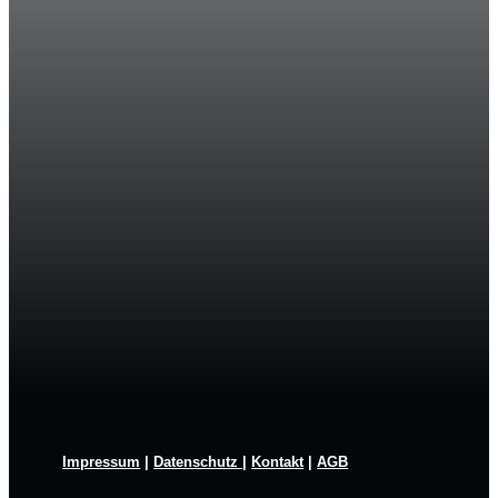
Impressum
|
Datenschutz
|
Kontakt
|
AGB