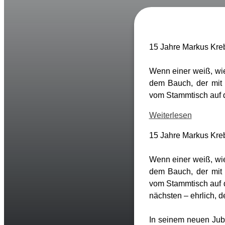
15 Jahre Markus Kre
Wenn einer weiß, wie
dem Bauch, der mit 
vom Stammtisch auf d
Weiterlesen
15 Jahre Markus Kre
Wenn einer weiß, wie
dem Bauch, der mit 
vom Stammtisch auf d
nächsten – ehrlich, d
In seinem neuen Jub