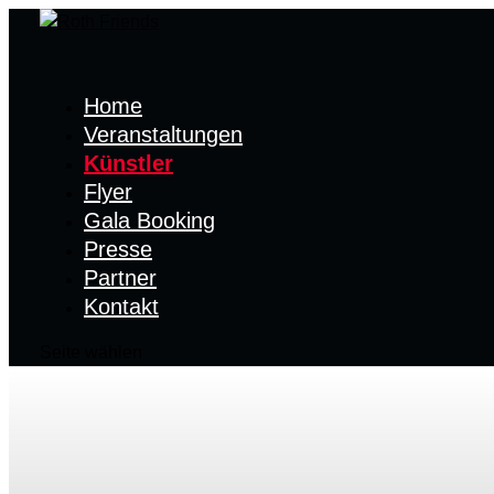
Home
Veranstaltungen
Künstler
Flyer
Gala Booking
Presse
Partner
Kontakt
Seite wählen