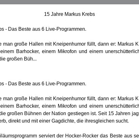
15 Jahre Markus Krebs
bs - Das Beste aus 6 Live-Programmen.
 man große Hallen mit Kneipenhumor füllt, dann er: Markus K
einem Barhocker, einem Mikrofon und einem unerschütterli
ie großen Büh...
bs - Das Beste aus 6 Live-Programmen.
 man große Hallen mit Kneipenhumor füllt, dann er: Markus K
einem Barhocker, einem Mikrofon und einem unerschütterli
ie großen Bühnen der Nation gestiegen ist. Seit 15 Jahren jag
erb, direkt und mit einer Gagdichte, die ihresgleichen sucht.
iläumsprogramm serviert der Hocker-Rocker das Beste aus se