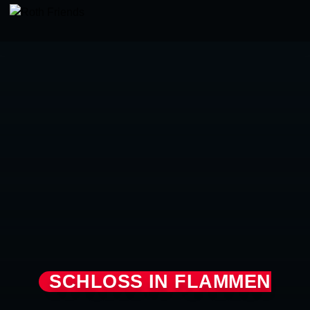
SCHLOSS IN FLAMMEN