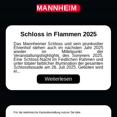
MANNHEIM
Schloss in Flammen 2025
Das Mannheimer Schloss und sein prunkvoller
Ehrenhof stehen auch im nächsten Jahr 2025
wieder im Mittelpunkt der
Veranstaltungshighlights des Sommers 2025.
Eine Schloss-Nacht im Festlichen Rahmen und
unter totaler farblicher Illumination der gesamten
Schlossfassade am 26. Juli 2025. Geboten wird
ei...
Weiterlesen
Für die telefonische Kartenbestellung nutzen Sie bitte