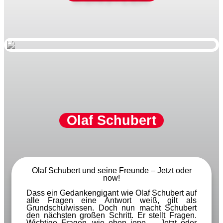
Olaf Schubert
Olaf Schubert und seine Freunde – Jetzt oder
now!
Dass ein Gedankengigant wie Olaf Schubert auf
alle Fragen eine Antwort weiß, gilt als
Grundschulwissen. Doch nun macht Schubert
den nächsten großen Schritt. Er stellt Fragen.
Wichtige Fragen, wie eben jene – „Jetzt oder